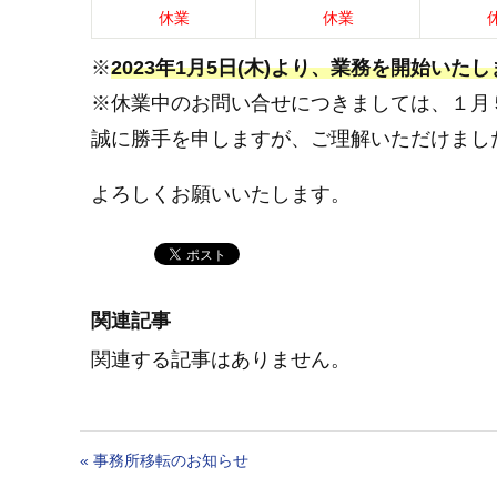
休業
休業
※
2023年1月5日(木)より、業務を開始いた
※休業中のお問い合せにつきましては、１月５
誠に勝手を申しますが、ご理解いただけまし
よろしくお願いいたします。
関連記事
関連する記事はありません。
«
事務所移転のお知らせ