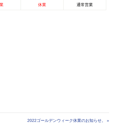
業
休業
通常営業
2022ゴールデンウィーク休業のお知らせ。
»